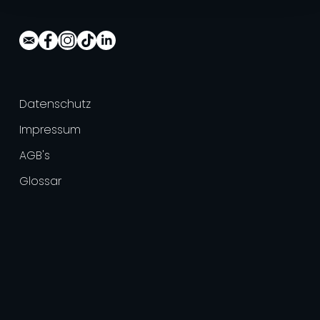
Datenschutz
Impressum
AGB's
Glossar