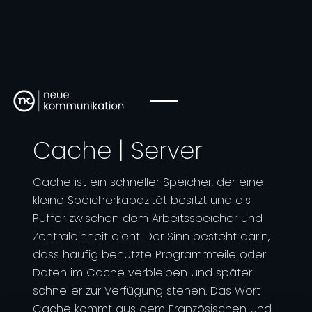
Cache | Server
Cache ist ein schneller Speicher, der eine
kleine Speicherkapazität besitzt und als
Puffer zwischen dem Arbeitsspeicher und
Zentraleinheit dient. Der Sinn besteht darin,
dass häufig benutzte Programmteile oder
Daten im Cache verbleiben und später
schneller zur Verfügung stehen. Das Wort
Cache kommt aus dem Französischen und