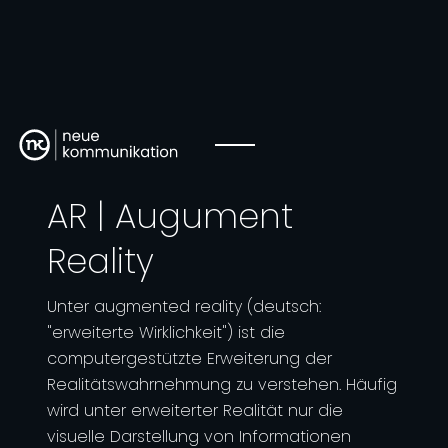
AR | Augument
Reality
Unter augmented reality (deutsch:
"erweiterte Wirklichkeit") ist die
computergestützte Erweiterung der
Realitätswahrnehmung zu verstehen. Häufig
wird unter erweiterter Realität nur die
visuelle Darstellung von Informationen