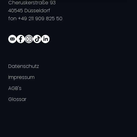
Cheruskerstraße 93
40545 Düsseldorf
fon +49 211 909 825 50
Datenschutz
Impressum
AGB's
Glossar